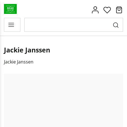
Jackie Janssen
Jackie Janssen