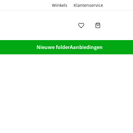
Winkels
Klantenservice
Nieuwe folder
Aanbiedingen