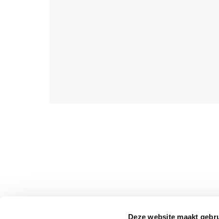
Deze website maakt gebru