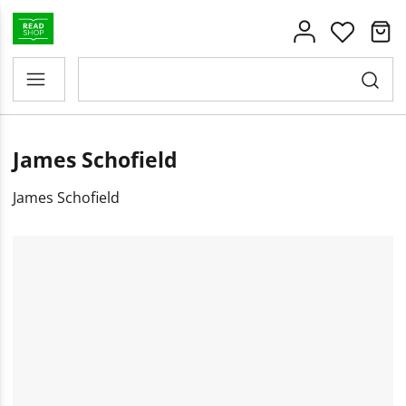
James Schofield
James Schofield