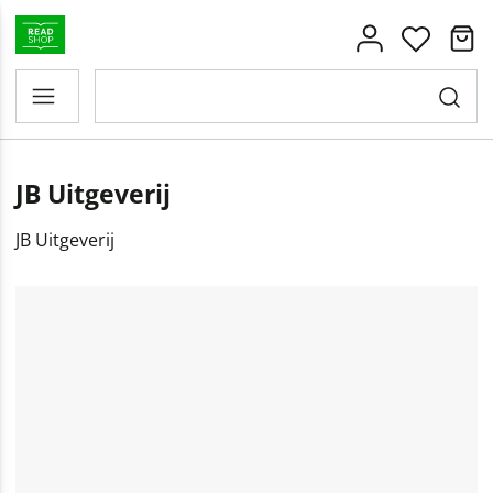
JB Uitgeverij
JB Uitgeverij