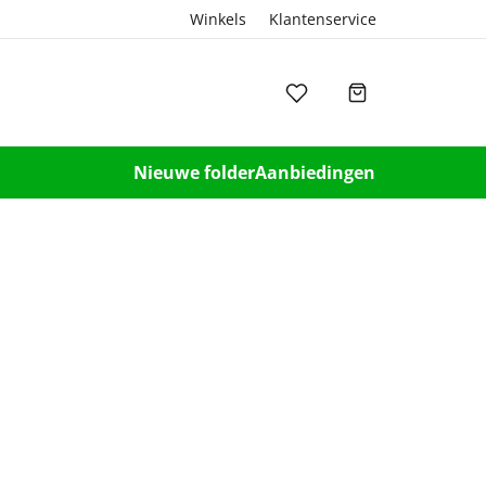
Winkels
Klantenservice
Nieuwe folder
Aanbiedingen