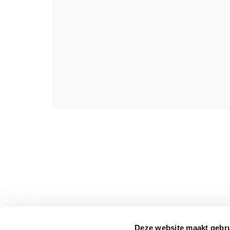
Deze website maakt gebru