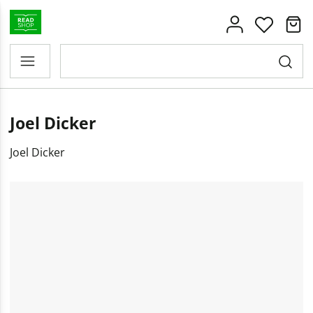
Joel Dicker
Joel Dicker