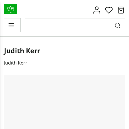
Judith Kerr
Judith Kerr