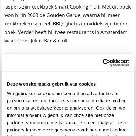
Jaspers zijn kookboek Smart Cooking 1 uit. Met dit boek
won hij in 2003 de Gouden Garde, waarna hij meer
kookboeken schreef. BBQbijbel is inmiddels zijn tiende
boek. Verder heeft hij twee restaurants in Amsterdam
waaronder Julius Bar & Grill.
Deze website maakt gebruik van cookies
We gebruiken cookies om content en advertenties te
personaliseren, om functies voor social media te bieden
en om ons websiteverkeer te analyseren. Ook delen we
informatie over uw gebruik van onze site met onze
partners voor social media, adverteren en analyse. Deze
partners kunnen deze gegevens combineren met andere