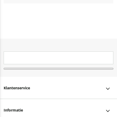
Klantenservice
Klantenservice
Informatie
Bestellen