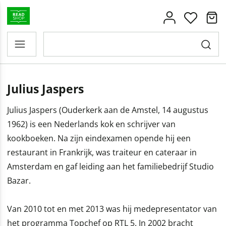
Julius Jaspers
Julius Jaspers (Ouderkerk aan de Amstel, 14 augustus
1962) is een Nederlands kok en schrijver van
kookboeken. Na zijn eindexamen opende hij een
restaurant in Frankrijk, was traiteur en cateraar in
Amsterdam en gaf leiding aan het familiebedrijf Studio
Bazar.
Van 2010 tot en met 2013 was hij medepresentator van
het programma Topchef op RTL 5. In 2002 bracht