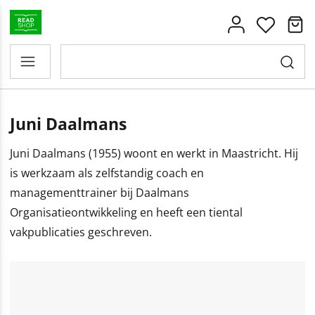
Juni Daalmans
Juni Daalmans (1955) woont en werkt in Maastricht. Hij
is werkzaam als zelfstandig coach en
managementtrainer bij Daalmans
Organisatieontwikkeling en heeft een tiental
vakpublicaties geschreven.