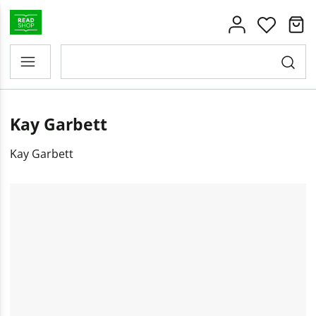
Kay Garbett
Kay Garbett