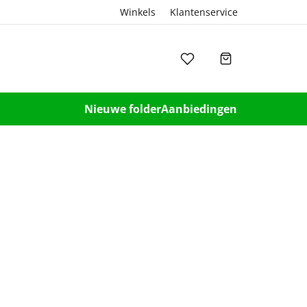
Winkels
Klantenservice
Nieuwe folder
Aanbiedingen