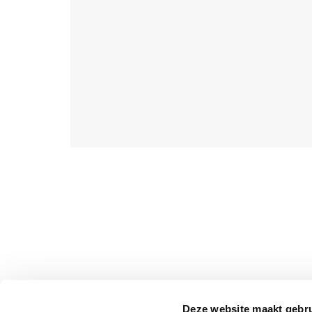
Deze website maakt gebru