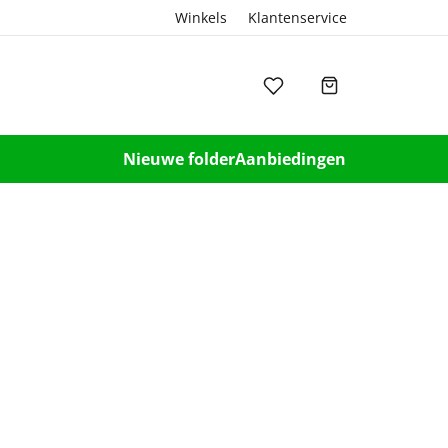
Winkels
Klantenservice
Nieuwe folder
Aanbiedingen