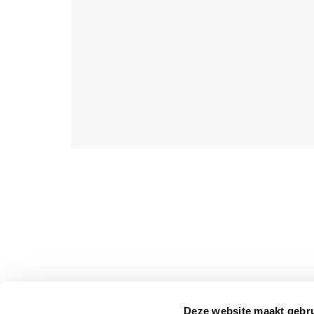
Deze website maakt gebru