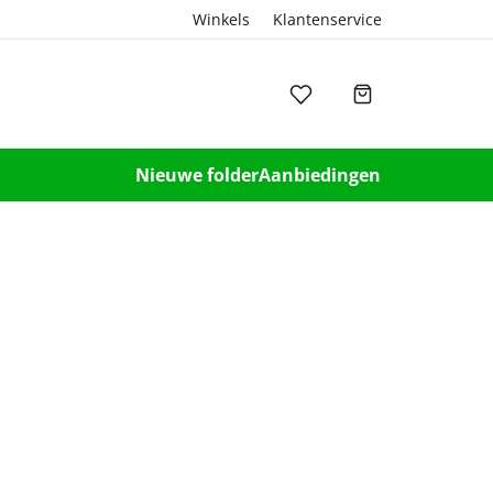
Winkels
Klantenservice
Nieuwe folder
Aanbiedingen