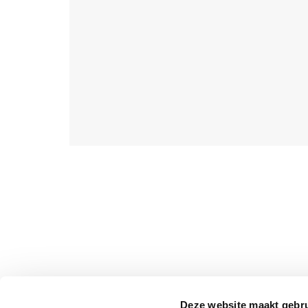
Deze website maakt gebru