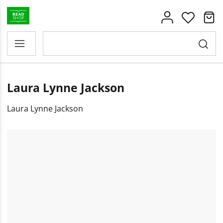
Laura Lynne Jackson
Laura Lynne Jackson