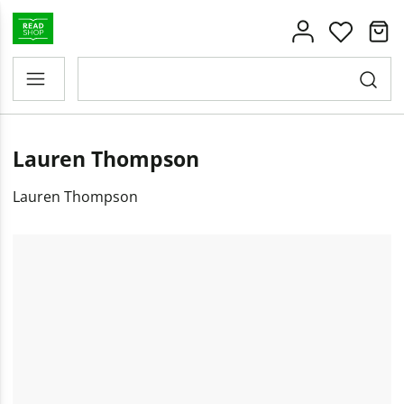
Lauren Thompson
Lauren Thompson