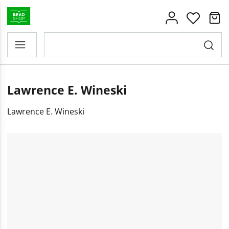
Lawrence E. Wineski
Lawrence E. Wineski