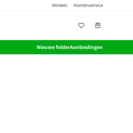
Winkels
Klantenservice
Nieuwe folder
Aanbiedingen