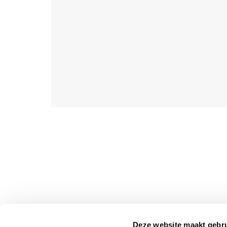
Deze website maakt gebru