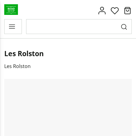
Les Rolston
Les Rolston