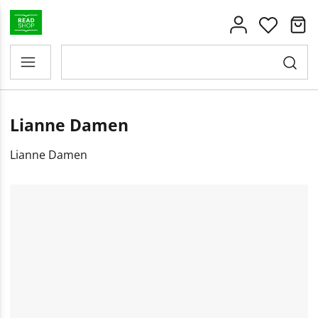
Lianne Damen
Lianne Damen