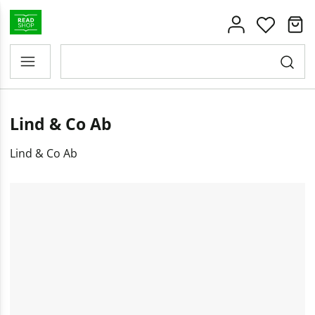
Lind & Co Ab
Lind & Co Ab