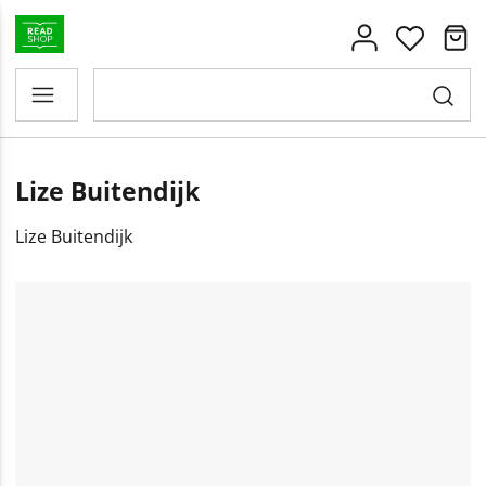
Lize Buitendijk
Lize Buitendijk