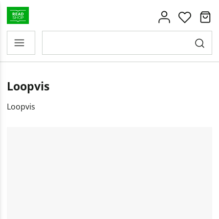
Loopvis
Loopvis