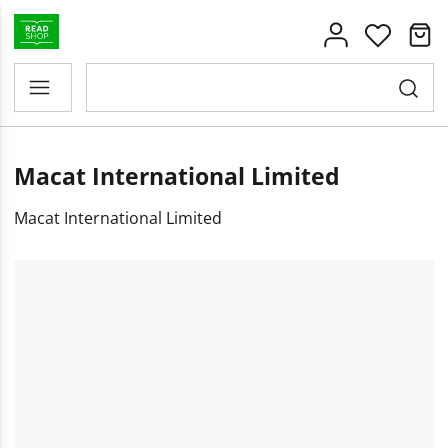
Macat International Limited
Macat International Limited