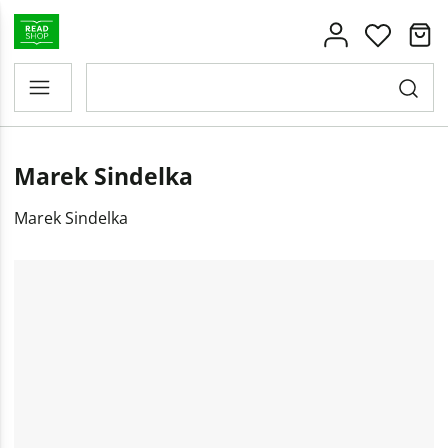
Marek Sindelka
Marek Sindelka