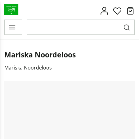
Mariska Noordeloos
Mariska Noordeloos