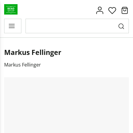
Markus Fellinger
Markus Fellinger