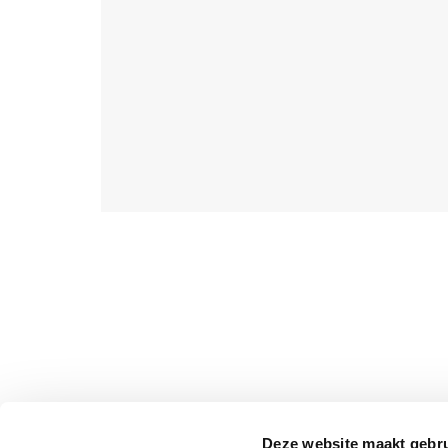
Deze website maakt gebru