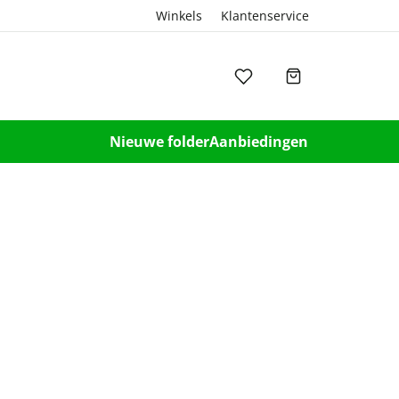
Winkels
Klantenservice
Nieuwe folder
Aanbiedingen