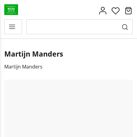
Martijn Manders
Martijn Manders