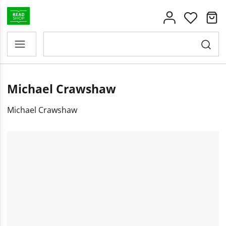
Michael Crawshaw
Michael Crawshaw