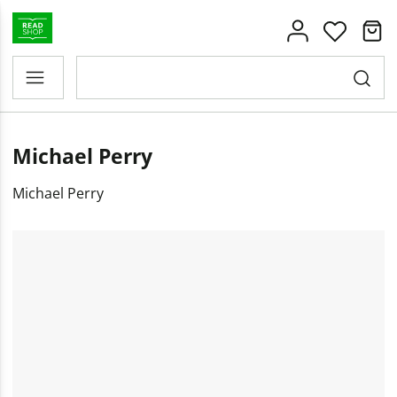
Michael Perry
Michael Perry