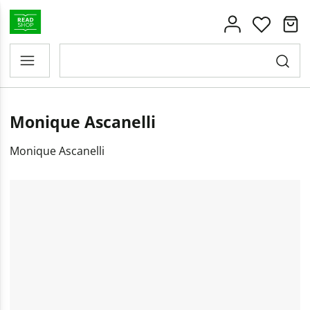
Monique Ascanelli
Monique Ascanelli