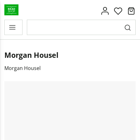
Morgan Housel
Morgan Housel