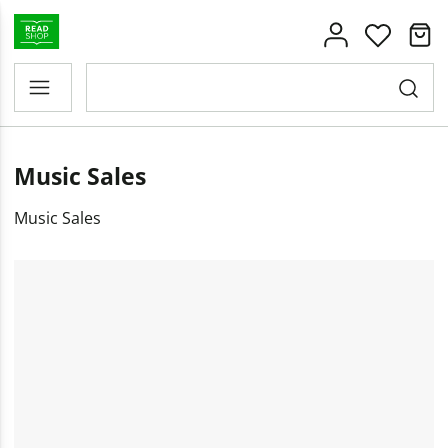
Music Sales
Music Sales