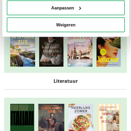
Thrillers
Aanpassen
Weigeren
Literatuur