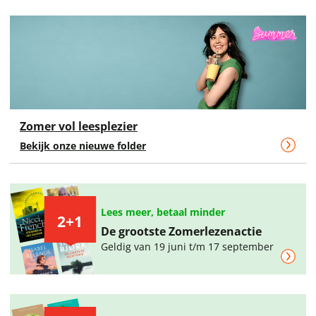
Zomer vol leesplezier
Bekijk onze nieuwe folder
Lees meer, betaal minder
2+1
De grootste Zomerlezenactie
Geldig van 19 juni t/m 17 september