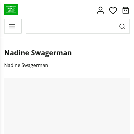
Nadine Swagerman
Nadine Swagerman