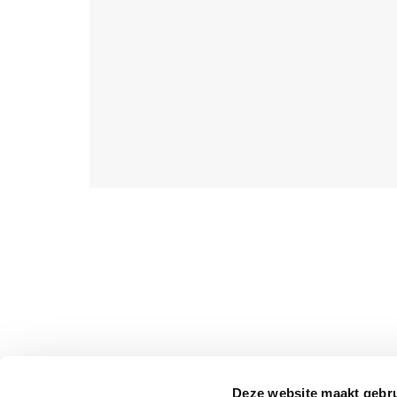
Deze website maakt gebru