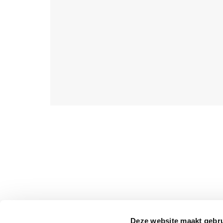
Deze website maakt gebru