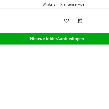
Winkels
Klantenservice
Nieuwe folder
Aanbiedingen