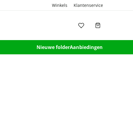
Winkels
Klantenservice
Nieuwe folder
Aanbiedingen