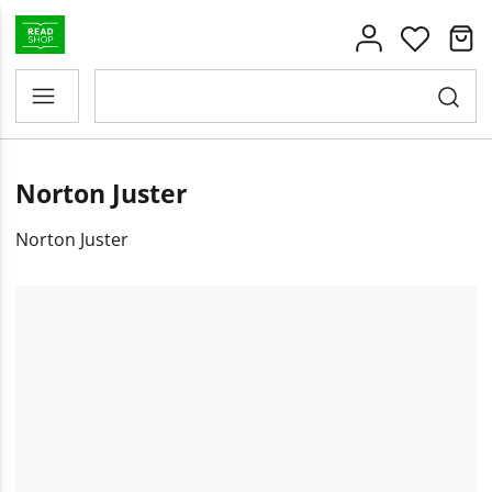
Norton Juster
Norton Juster