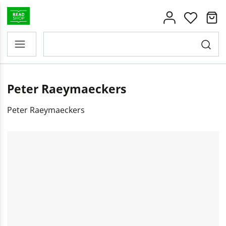
Peter Raeymaeckers
Peter Raeymaeckers