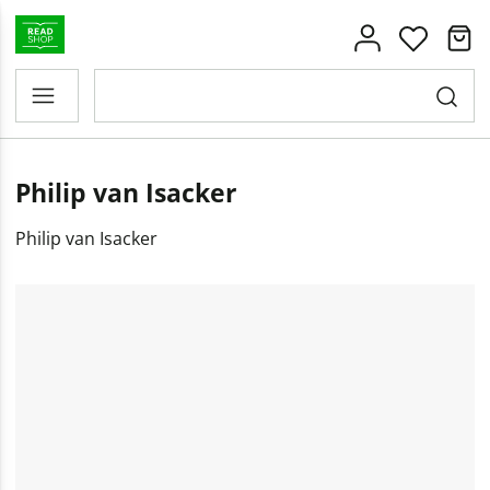
Philip van Isacker
Philip van Isacker