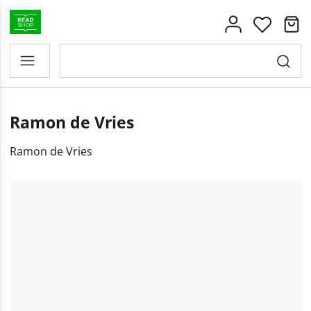
Ramon de Vries
Ramon de Vries