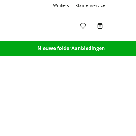
Winkels
Klantenservice
Nieuwe folder
Aanbiedingen