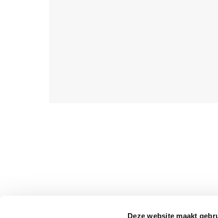
Deze website maakt gebru