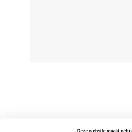
Deze website maakt gebru