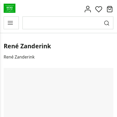
René Zanderink
René Zanderink