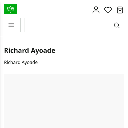
Richard Ayoade
Richard Ayoade