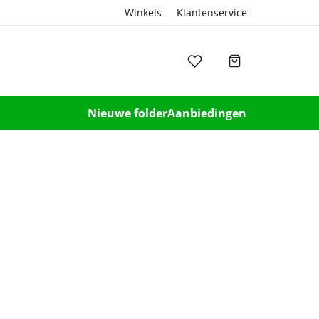
Winkels
Klantenservice
Nieuwe folder
Aanbiedingen