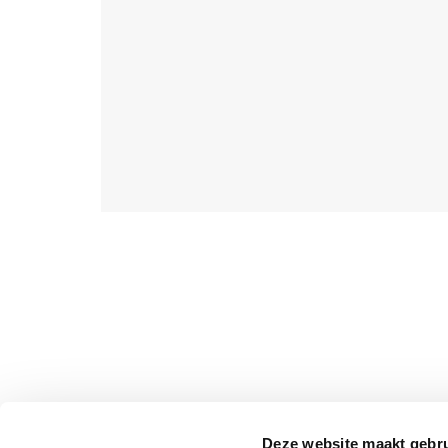
Deze website maakt gebru