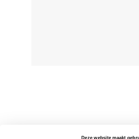
Deze website maakt gebru