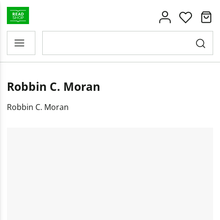
Robbin C. Moran
Robbin C. Moran