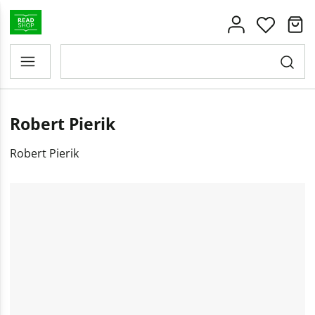
Robert Pierik
Robert Pierik